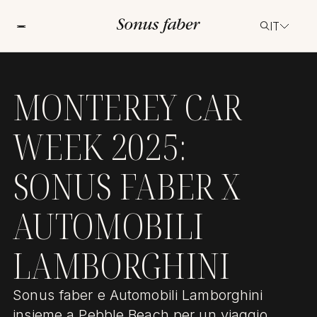
IT
MONTEREY CAR
WEEK 2025:
SONUS FABER X
AUTOMOBILI
LAMBORGHINI
Sonus faber e Automobili Lamborghini
insieme a Pebble Beach per un viaggio