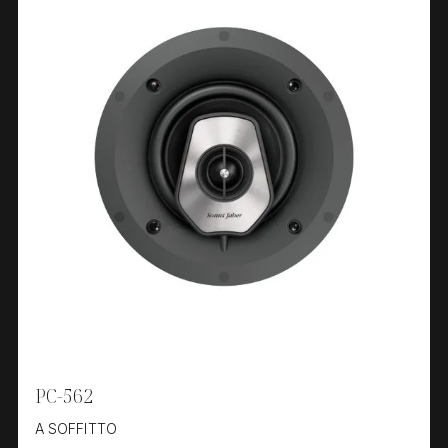
PC-562
A SOFFITTO