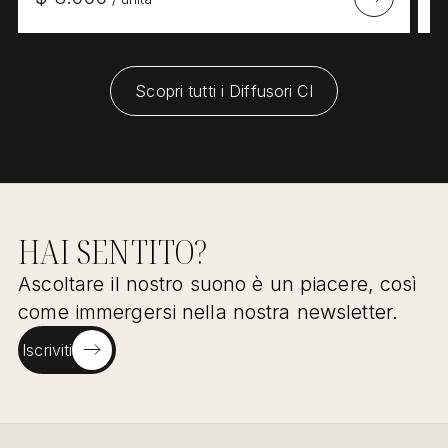
Scopri tutti i Diffusori CI
HAI SENTITO?
Ascoltare il nostro suono è un piacere, così
come immergersi nella nostra newsletter.
Iscriviti