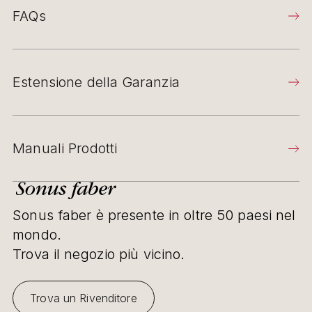
FAQs
Estensione della Garanzia
Manuali Prodotti
Sonus faber è presente in oltre 50 paesi nel
mondo.
Trova il negozio più vicino.
Trova un Rivenditore