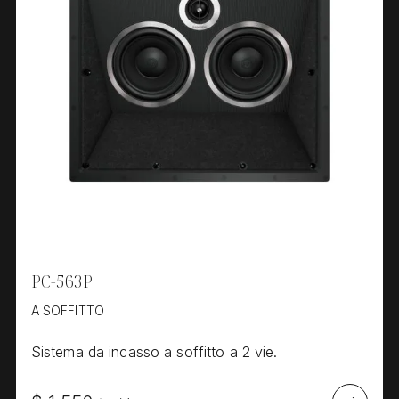
PC-563P
A SOFFITTO
Sistema da incasso a soffitto a 2 vie.