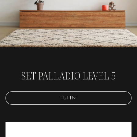
SET PALLADIO LEVEL 5
TUTTI