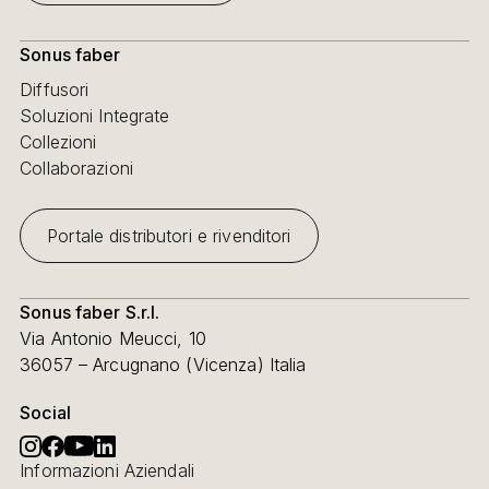
Sonus faber
Diffusori
Soluzioni Integrate
Collezioni
Collaborazioni
Portale distributori e rivenditori
Sonus faber S.r.l.
Via Antonio Meucci, 10
36057 – Arcugnano (Vicenza) Italia
Social
Informazioni Aziendali