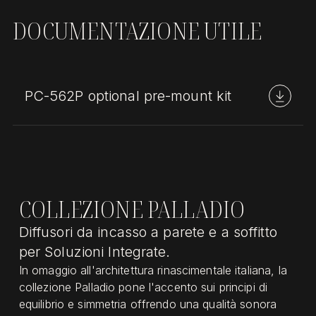
DOCUMENTAZIONE UTILE
PC-562P optional pre-mount kit
COLLEZIONE PALLADIO
Diffusori da incasso a parete e a soffitto
per Soluzioni Integrate.
In omaggio all'architettura rinascimentale italiana, la
collezione Palladio pone l'accento sui principi di
equilibrio e simmetria offrendo una qualità sonora